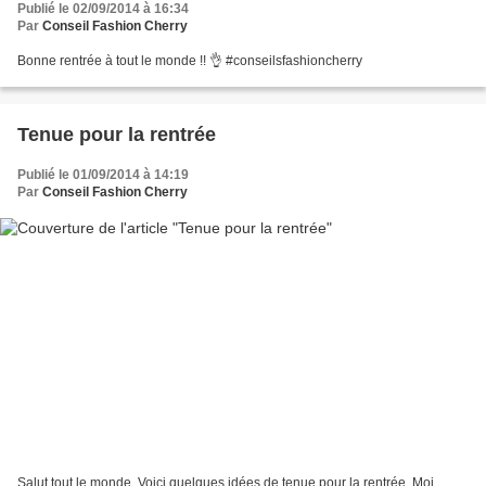
Publié le 02/09/2014 à 16:34
Par
Conseil Fashion Cherry
Bonne rentrée à tout le monde !! 👌 #conseilsfashioncherry
Tenue pour la rentrée
Publié le 01/09/2014 à 14:19
Par
Conseil Fashion Cherry
Salut tout le monde, Voici quelques idées de tenue pour la rentrée. Moi