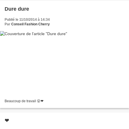
Dure dure
Publié le 11/10/2014 à 14:34
Par
Conseil Fashion Cherry
Beaucoup de travail 😲❤
❤