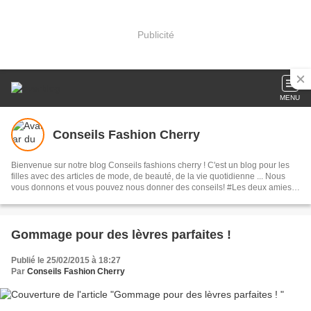
Publicité
MENU
Conseils Fashion Cherry
Bienvenue sur notre blog Conseils fashions cherry ! C'est un blog pour les
filles avec des articles de mode, de beauté, de la vie quotidienne ... Nous
vous donnons et vous pouvez nous donner des conseils! #Les deux amies
Lemon et Mango ♥
Gommage pour des lèvres parfaites !
Publié le 25/02/2015 à 18:27
Par
Conseils Fashion Cherry