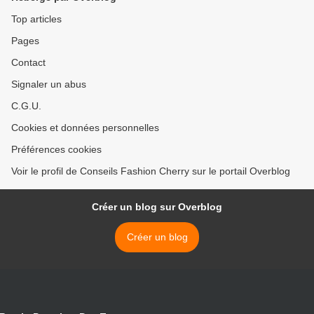
Top articles
Pages
Contact
Signaler un abus
C.G.U.
Cookies et données personnelles
Préférences cookies
Voir le profil de Conseils Fashion Cherry sur le portail Overblog
Créer un blog sur Overblog
Créer un blog