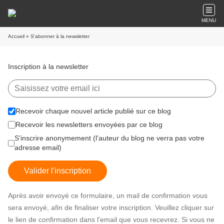
MENU
Accueil
» S'abonner à la newsletter
Inscription à la newsletter
Recevoir chaque nouvel article publié sur ce blog
Recevoir les newsletters envoyées par ce blog
S'inscrire anonymement (l'auteur du blog ne verra pas votre
adresse email)
Valider l'inscription
Après avoir envoyé ce formulaire, un mail de confirmation vous
sera envoyé, afin de finaliser votre inscription. Veuillez cliquer sur
le lien de confirmation dans l'email que vous recevrez. Si vous ne