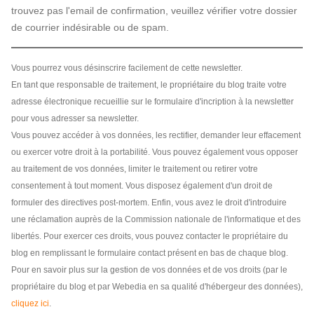
trouvez pas l'email de confirmation, veuillez vérifier votre dossier
de courrier indésirable ou de spam.
Vous pourrez vous désinscrire facilement de cette newsletter.
En tant que responsable de traitement, le propriétaire du blog traite votre
adresse électronique recueillie sur le formulaire d'incription à la newsletter
pour vous adresser sa newsletter.
Vous pouvez accéder à vos données, les rectifier, demander leur effacement
ou exercer votre droit à la portabilité. Vous pouvez également vous opposer
au traitement de vos données, limiter le traitement ou retirer votre
consentement à tout moment. Vous disposez également d'un droit de
formuler des directives post-mortem. Enfin, vous avez le droit d'introduire
une réclamation auprès de la Commission nationale de l'informatique et des
libertés. Pour exercer ces droits, vous pouvez contacter le propriétaire du
blog en remplissant le formulaire contact présent en bas de chaque blog.
Pour en savoir plus sur la gestion de vos données et de vos droits (par le
propriétaire du blog et par Webedia en sa qualité d'hébergeur des données),
cliquez ici
.