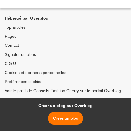
Hébergé par Overblog
Top articles
Pages
Contact
Signaler un abus
C.G.U.
Cookies et données personnelles
Préférences cookies
Voir le profil de Conseils Fashion Cherry sur le portail Overblog
Créer un blog sur Overblog
Créer un blog